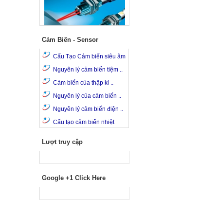
Cảm Biến - Sensor
Cấu Tạo Cảm biến siêu âm
Nguyên lý cảm biến tiệm ..
Cảm biến của thập kỉ ..
Nguyên lý của cảm biến ..
Nguyên lý cảm biến điện ..
Cấu tạo cảm biến nhiệt
Lượt truy cập
Google +1 Click Here