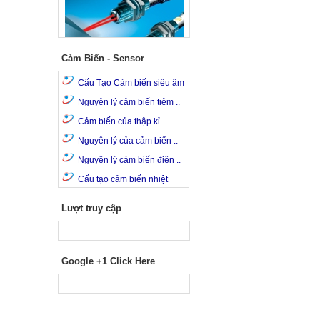
Cảm Biến - Sensor
Cấu Tạo Cảm biến siêu âm
Nguyên lý cảm biến tiệm ..
Cảm biến của thập kỉ ..
Nguyên lý của cảm biến ..
Nguyên lý cảm biến điện ..
Cấu tạo cảm biến nhiệt
Lượt truy cập
Google +1 Click Here