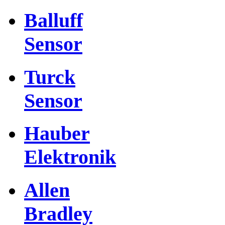
Balluff
Sensor
Turck
Sensor
Hauber
Elektronik
Allen
Bradley