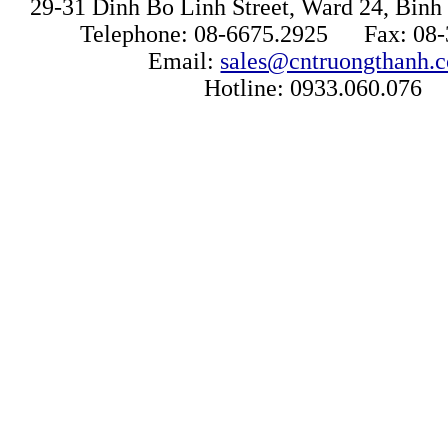
29-31 Dinh Bo Linh Street, Ward 24, Binh 
Telephone: 08-6675.2925 Fax: 08-
Email:
sales@cntruongthanh.
Hotline: 0933.060.076