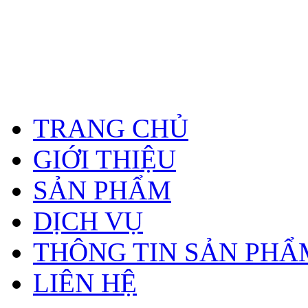
TRANG CHỦ
GIỚI THIỆU
SẢN PHẨM
DỊCH VỤ
THÔNG TIN SẢN PHẨ
LIÊN HỆ