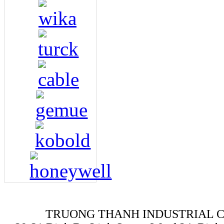
TRUONG THANH INDUSTRIAL CO