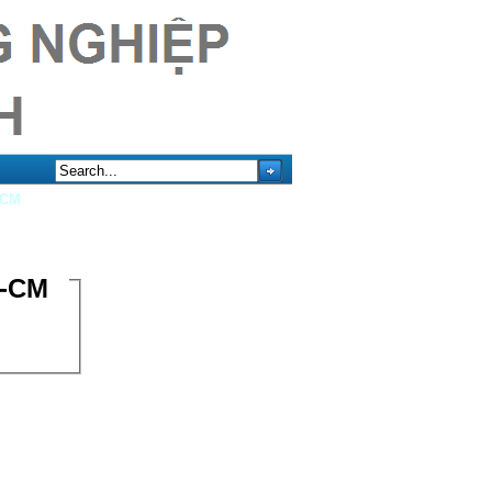
-CM
-CM