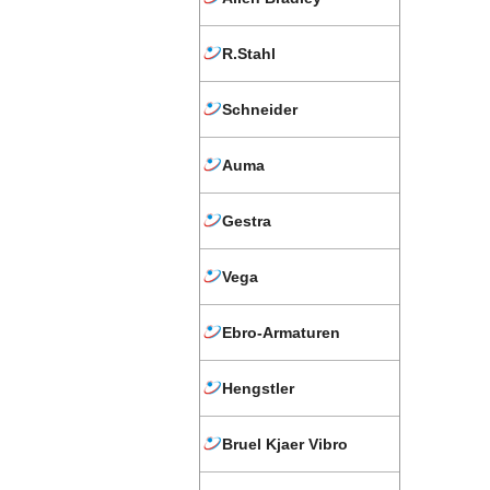
R.Stahl
Schneider
Auma
Gestra
Vega
Ebro-Armaturen
Hengstler
Bruel Kjaer Vibro