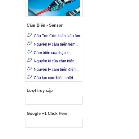
Cảm Biến - Sensor
Cấu Tạo Cảm biến siêu âm
Nguyên lý cảm biến tiệm ..
Cảm biến của thập kỉ ..
Nguyên lý của cảm biến ..
Nguyên lý cảm biến điện ..
Cấu tạo cảm biến nhiệt
Lượt truy cập
Google +1 Click Here