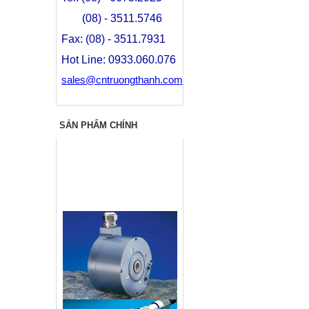
(08) - 3511.5746
Fax: (08) - 3511.7931
Hot Line: 0933.060.076
sales@cntruongthanh.com
SẢN PHẨM CHÍNH