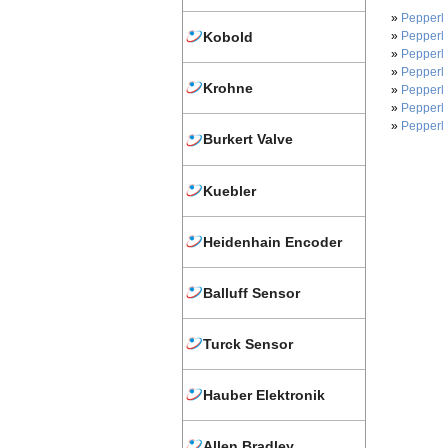
»
Pepperl
»
Pepperl
Kobold
»
Pepperl
»
Pepperl
Krohne
»
Pepperl
»
Pepperl
»
Pepperl
Burkert Valve
Kuebler
Heidenhain Encoder
Balluff Sensor
Turck Sensor
Hauber Elektronik
Allen Bradley